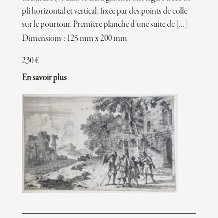
pli horizontal et vertical; fixée par des points de colle
sur le pourtour. Première planche d’une suite de […]
Dimensions : 125 mm x 200 mm
230
€
En savoir plus