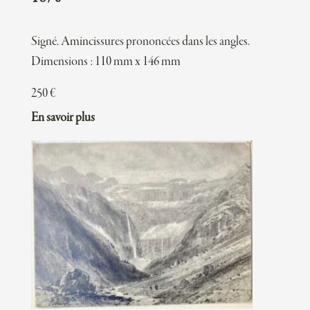
Signé. Amincissures prononcées dans les angles.
Dimensions : 110 mm x 146 mm
250
€
En savoir plus