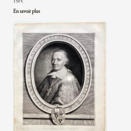
150
€
En savoir plus