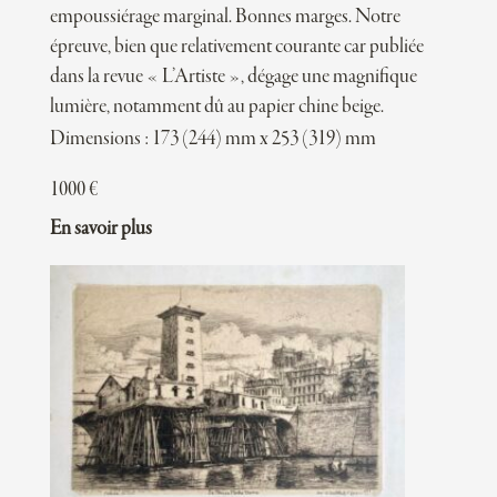
empoussiérage marginal. Bonnes marges. Notre
épreuve, bien que relativement courante car publiée
dans la revue « L’Artiste », dégage une magnifique
lumière, notamment dû au papier chine beige.
Dimensions : 173 (244) mm x 253 (319) mm
1000
€
En savoir plus