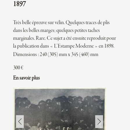
1897
Très belle épreuve sur vélin. Quelques traces de plis
dans les belles marges; quelques petites taches
marginales. Rare. Ce sujet a été ensuite reproduit pour
la publication dans « L’Estampe Moderne » en 1898.
Dimensions : 240 (305) mm x 345 (460) mm
300
€
En savoir plus