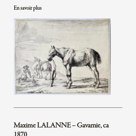
En savoir plus
Maxime LALANNE – Gavarnie, ca
1870