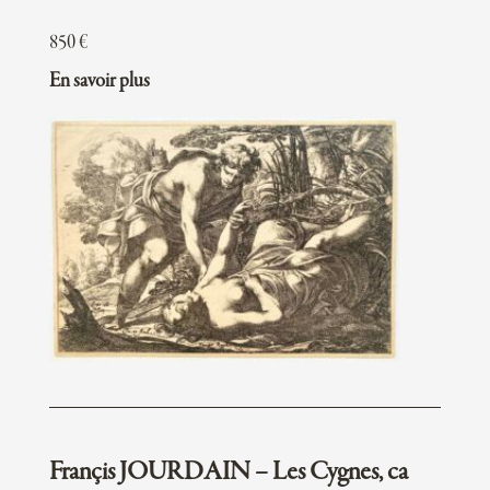
850
€
En savoir plus
Françis JOURDAIN – Les Cygnes, ca