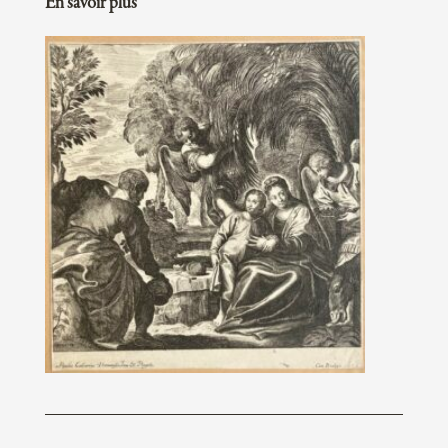
En savoir plus