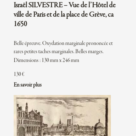
Israël SILVESTRE – Vue de l’Hôtel de
ville de Paris et de la place de Grève, ca
1650
Belle épreuve. Oxydation marginale prononcée et
rares petites taches marginales. Belles marges.
Dimensions : 130 mm x 246 mm
130
€
En savoir plus