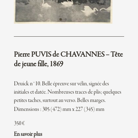
Pierre PUVIS de CHAVANNES – Tête
de jeune fille, 1869
Druick n°10. Belle épreuve sur vélin, signée des
initiales et datée. Nombreuses traces de plis; quelques
petites taches, surtout au verso. Belles marges.
Dimensions : 305 (472) mm x 227 (345) mm
350
€
En savoir plus