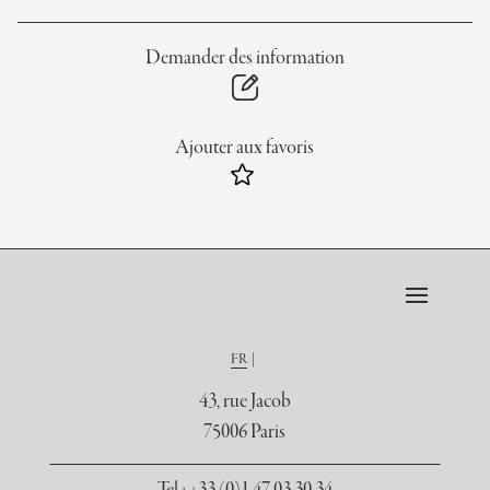
Demander des information
Ajouter aux favoris
FR
43, rue Jacob
75006 Paris