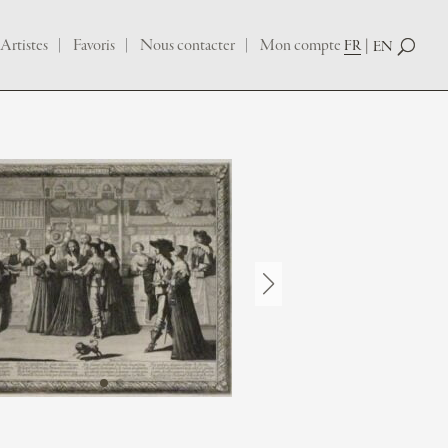
Artistes
Favoris
Nous contacter
Mon compte
FR
EN