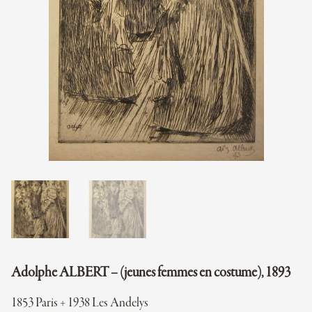
Adolphe ALBERT – (jeunes femmes en costume), 1893
1853 Paris + 1938 Les Andelys