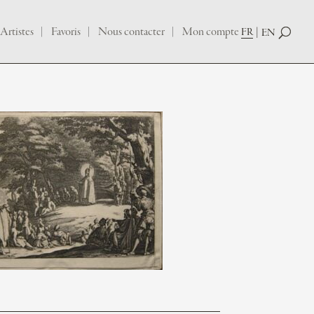
Artistes
Favoris
Nous contacter
Mon compte
FR
EN