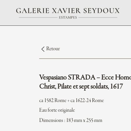
Retour
Vespasiano STRADA – Ecce Homo,
Christ, Pilate et sept soldats, 1617
ca 1582 Rome + ca 1622-24 Rome
Eau forte originale
Dimensions : 183 mm x 255 mm