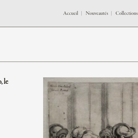
Accueil
Nouveautés
Collections
 le