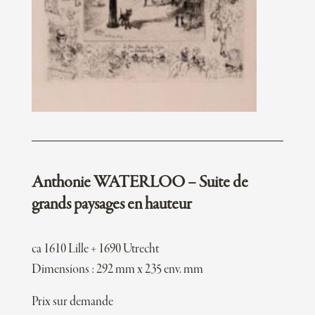
Anthonie WATERLOO – Suite de
grands paysages en hauteur
ca 1610 Lille + 1690 Utrecht
Dimensions : 292 mm x 235 env. mm
Prix sur demande