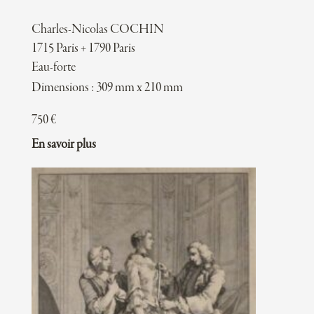
Charles-Nicolas COCHIN
1715 Paris + 1790 Paris
Eau-forte
Dimensions : 309 mm x 210 mm
750
€
En savoir plus