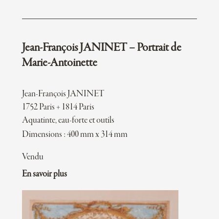
Jean-François JANINET – Portrait de
Marie-Antoinette
Jean-François JANINET
1752 Paris + 1814 Paris
Aquatinte, eau-forte et outils
Dimensions : 400 mm x 314 mm
Vendu
En savoir plus