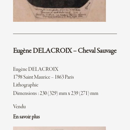
Eugène DELACROIX – Cheval Sauvage
Eugène DELACROIX
1798 Saint Maurice – 1863 Paris
Lithographie
Dimensions : 230 (329) mm x 239 (271) mm
Vendu
En savoir plus