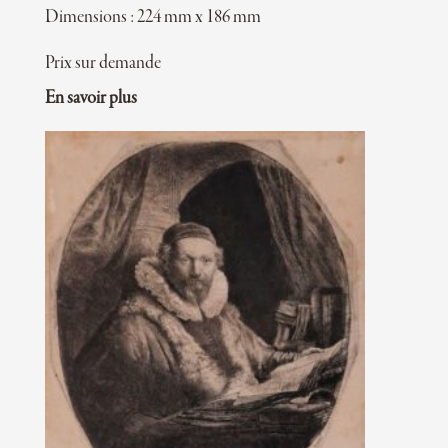
Dimensions : 224 mm x 186 mm
Prix sur demande
En savoir plus