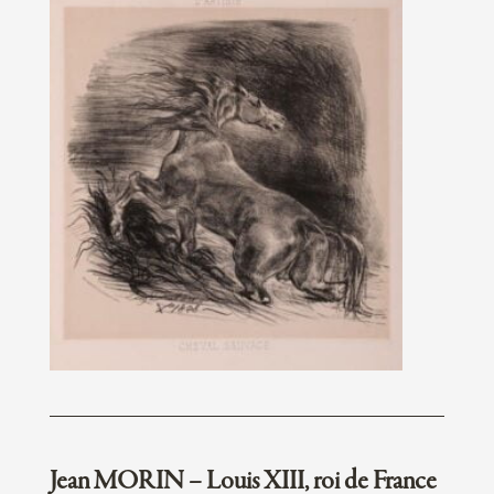
Jean MORIN – Louis XIII, roi de France