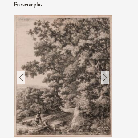
En savoir plus