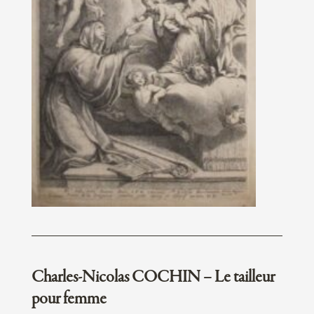
Charles-Nicolas COCHIN – Le tailleur
pour femme