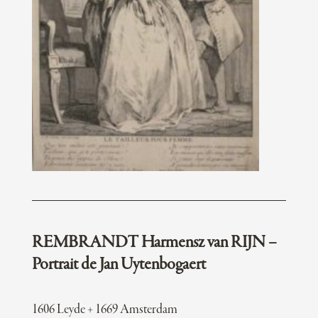
REMBRANDT Harmensz van RIJN –
Portrait de Jan Uytenbogaert
1606 Leyde + 1669 Amsterdam