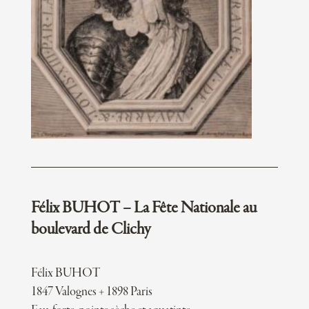
Félix BUHOT – La Fête Nationale au
boulevard de Clichy
Félix BUHOT
1847 Valognes + 1898 Paris