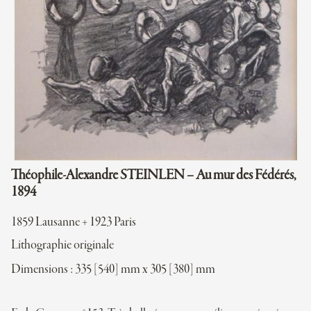
Théophile-Alexandre STEINLEN – Au mur des Fédérés,
1894
1859 Lausanne + 1923 Paris
Lithographie originale
Dimensions : 335 [540] mm x 305 [380] mm