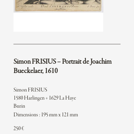
Simon FRISIUS – Portrait de Joachim
Bueckelaer, 1610
Simon FRISIUS
1580 Harlingen + 1629 La Haye
Burin
Dimensions : 195 mm x 121 mm
250
€