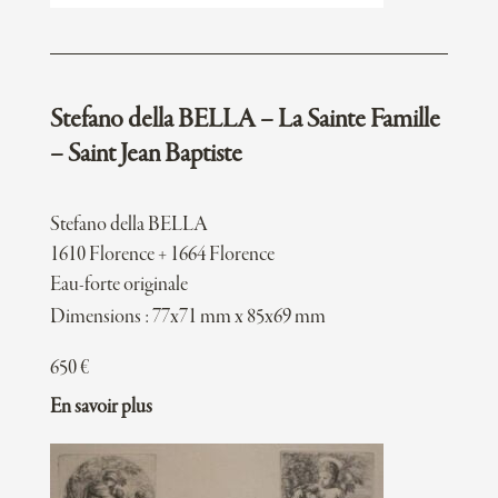
Stefano della BELLA – La Sainte Famille
– Saint Jean Baptiste
Stefano della BELLA
1610 Florence + 1664 Florence
Eau-forte originale
Dimensions : 77x71 mm x 85x69 mm
650
€
En savoir plus