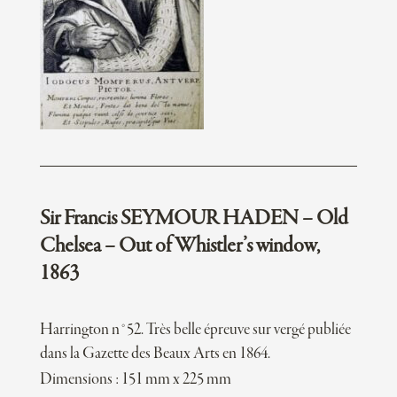
Sir Francis SEYMOUR HADEN – Old
Chelsea – Out of Whistler’s window,
1863
Harrington n°52. Très belle épreuve sur vergé publiée
dans la Gazette des Beaux Arts en 1864.
Dimensions : 151 mm x 225 mm