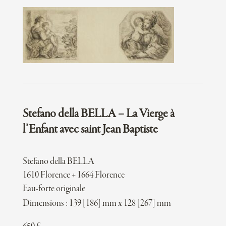
Stefano della BELLA – La Vierge à
l’Enfant avec saint Jean Baptiste
Stefano della BELLA
1610 Florence + 1664 Florence
Eau-forte originale
Dimensions : 139 [186] mm x 128 [267] mm