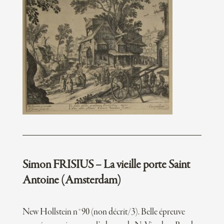
Simon FRISIUS – La vieille porte Saint
Antoine (Amsterdam)
New Hollstein n°90 (non décrit/3). Belle épreuve