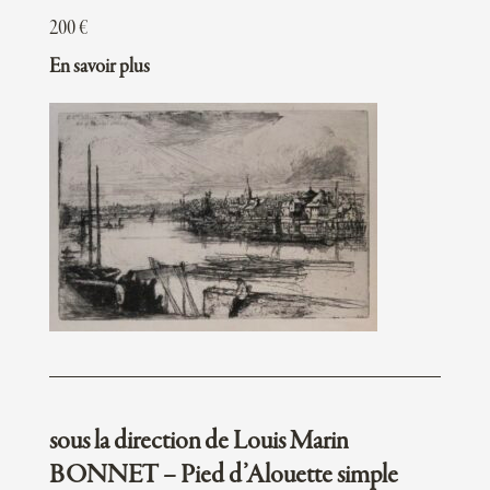
200
€
En savoir plus
sous la direction de Louis Marin
BONNET – Pied d’Alouette simple