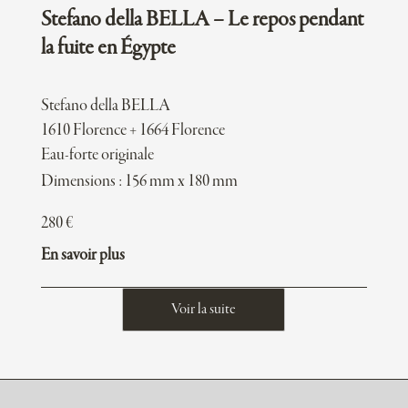
Stefano della BELLA – Le repos pendant
la fuite en Égypte
Stefano della BELLA
1610 Florence + 1664 Florence
Eau-forte originale
Dimensions : 156 mm x 180 mm
280
€
En savoir plus
Voir la suite