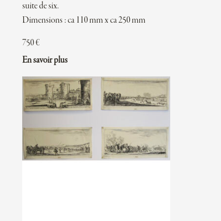
suite de six.
Dimensions : ca 110 mm x ca 250 mm
750
€
En savoir plus