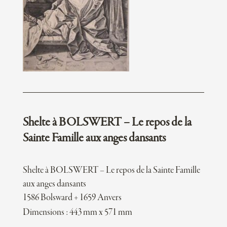
Shelte à BOLSWERT – Le repos de la
Sainte Famille aux anges dansants
Shelte à BOLSWERT – Le repos de la Sainte Famille
aux anges dansants
1586 Bolsward + 1659 Anvers
Dimensions : 443 mm x 571 mm