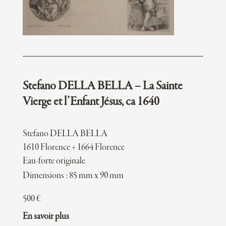
Stefano DELLA BELLA – La Sainte
Vierge et l’Enfant Jésus, ca 1640
Stefano DELLA BELLA
1610 Florence + 1664 Florence
Eau-forte originale
Dimensions : 85 mm x 90 mm
500
€
En savoir plus