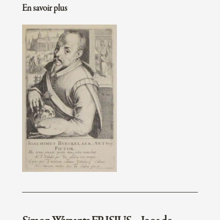
En savoir plus