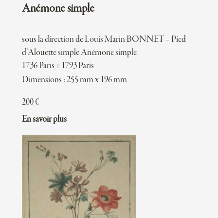
Anémone simple
sous la direction de Louis Marin BONNET – Pied
d’Alouette simple Anémone simple
1736 Paris + 1793 Paris
Dimensions : 255 mm x 196 mm
200
€
En savoir plus