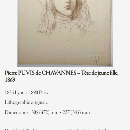
Pierre PUVIS de CHAVANNES – Tête de jeune fille,
1869
1824 Lyon + 1890 Paris
Lithographie originale
Dimensions : 305 (472) mm x 227 (345) mm