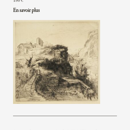
180
€
En savoir plus