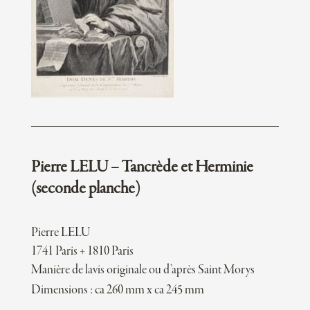
Pierre LELU – Tancrède et Herminie
(seconde planche)
Pierre LELU
1741 Paris + 1810 Paris
Manière de lavis originale ou d’après Saint Morys
Dimensions : ca 260 mm x ca 245 mm