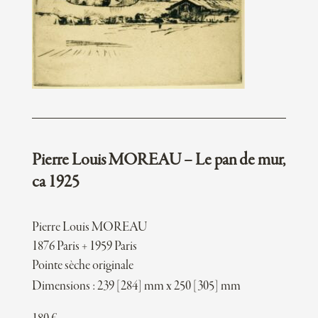
Pierre Louis MOREAU – Le pan de mur,
ca 1925
Pierre Louis MOREAU
1876 Paris + 1959 Paris
Pointe sèche originale
Dimensions : 239 [284] mm x 250 [305] mm