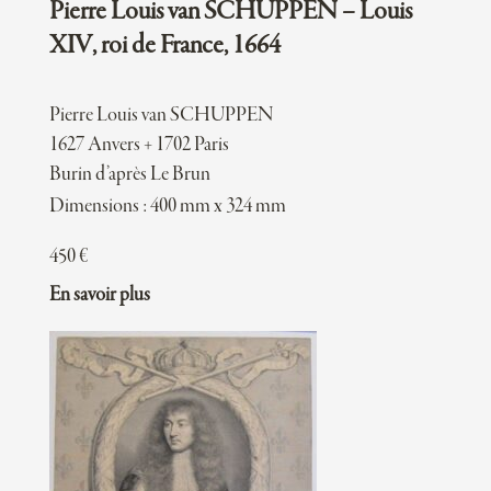
Pierre Louis van SCHUPPEN – Louis
XIV, roi de France, 1664
Pierre Louis van SCHUPPEN
1627 Anvers + 1702 Paris
Burin d’après Le Brun
Dimensions : 400 mm x 324 mm
450
€
En savoir plus