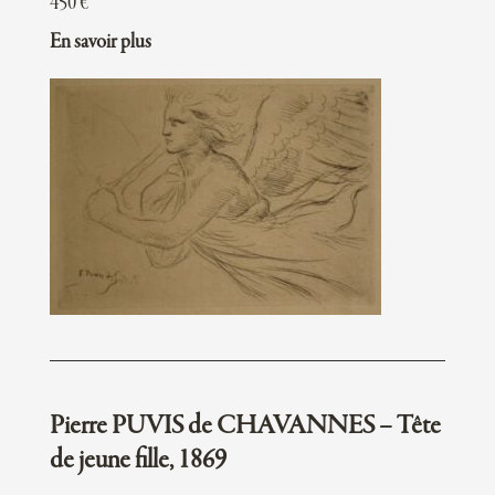
450
€
En savoir plus
Pierre PUVIS de CHAVANNES – Tête
de jeune fille, 1869