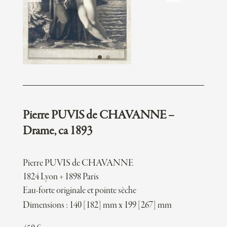
Pierre PUVIS de CHAVANNE –
Drame, ca 1893
Pierre PUVIS de CHAVANNE
1824 Lyon + 1898 Paris
Eau-forte originale et pointe sèche
Dimensions : 140 [182] mm x 199 [267] mm