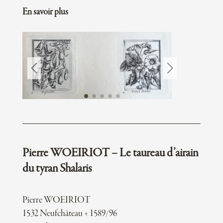
En savoir plus
Pierre WOEIRIOT – Le taureau d’airain
du tyran Shalaris
Pierre WOEIRIOT
1532 Neufchâteau + 1589/96