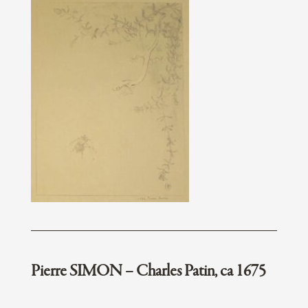
Pierre SIMON – Charles Patin, ca 1675