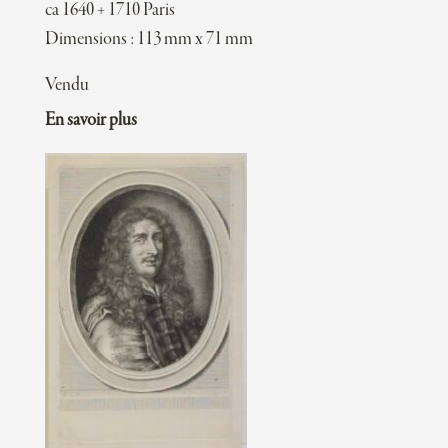
ca 1640 + 1710 Paris
Dimensions : 113 mm x 71 mm
Vendu
En savoir plus