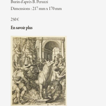
Burin d’après B. Peruzzi
Dimensions : 217 mm x 170 mm
250
€
En savoir plus