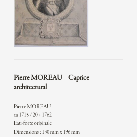
Pierre MOREAU – Caprice
architectural
Pierre MOREAU
ca 1715 / 20 + 1762
Eau-forte originale
Dimensions : 130 mm x 196 mm