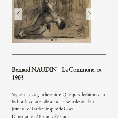
Bernard NAUDIN – La Commune, ca
1903
Signé en bas à gauche et titré. Quelques déchirures sur
les bords; contrecollé sur toile. Beau dessin de la
jeunesse de l’artiste, inspiré de Goya.
Dimensions : 210 mm x 290 mm