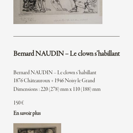
Bernard NAUDIN – Le clown s’habillant
Bernard NAUDIN – Le clown s’habillant
1876 Châteauroux + 1946 Noisy le Grand
Dimensions : 220 (278) mm x 110 (188) mm
150
€
En savoir plus