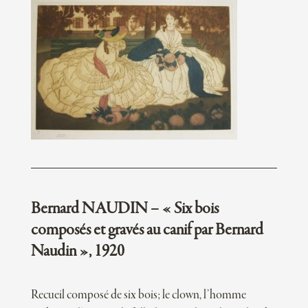
Bernard NAUDIN – « Six bois
composés et gravés au canif par Bernard
Naudin », 1920
Recueil composé de six bois; le clown, l’homme