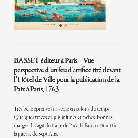
BASSET éditeur à Paris – Vue
perspective d’un feu d’artifice tiré devant
l’Hôtel de Ville pour la publication de la
Paix à Paris, 1763
Très belle épreuve sur vergé en coloris du temps.
Quelques traces de plis infimes et taches. Bonnes
marges. Il s’agit du traité de Paix de Paris mettant fin à
la guerre de Sept Ans.