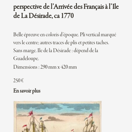
perspective de l’Arrivée des Français à l’Ile
de La Désirade, ca 1770
Belle épreuve en coloris d’époque. Pli vertical marqué
vers le centre; autres traces de plis et petites taches.
Sans marge. Ile de la Désirade : dépend de la
Guadeloupe.
Dimensions : 290 mm x 420 mm
250
€
En savoir plus