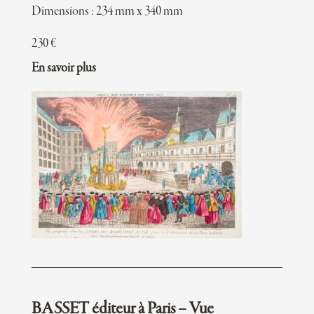
Dimensions : 234 mm x 340 mm
230
€
En savoir plus
BASSET éditeur à Paris – Vue