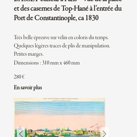
et des casernes de Top-Hané à l’entrée du
Port de Constantinople, ca 1830
Très belle épreuve sur vélin en coloris du temps.
Quelques légères traces de plis de manipulation.
Petites marges.
Dimensions : 310 mm x 460 mm
280
€
En savoir plus