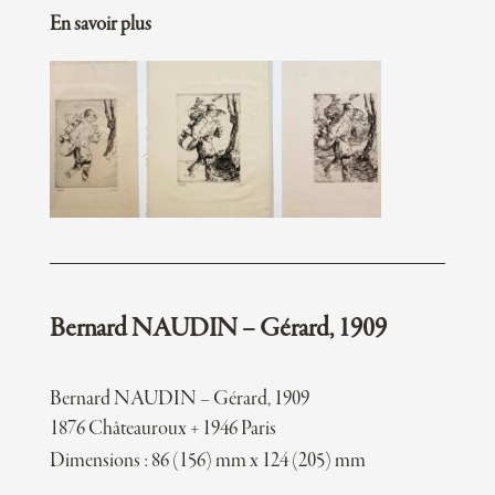
En savoir plus
Bernard NAUDIN – Gérard, 1909
Bernard NAUDIN – Gérard, 1909
1876 Châteauroux + 1946 Paris
Dimensions : 86 (156) mm x 124 (205) mm