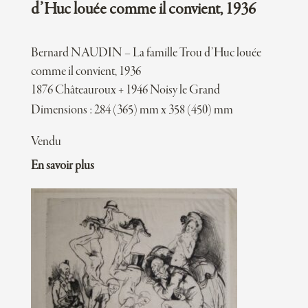
d’Huc louée comme il convient, 1936
Bernard NAUDIN – La famille Trou d’Huc louée
comme il convient, 1936
1876 Châteauroux + 1946 Noisy le Grand
Dimensions : 284 (365) mm x 358 (450) mm
Vendu
En savoir plus