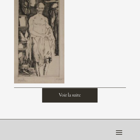
Voir la suite