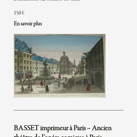
150
€
En savoir plus
BASSET imprimeur à Paris – Ancien