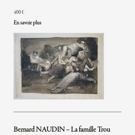
400
€
En savoir plus
Bernard NAUDIN – La famille Trou