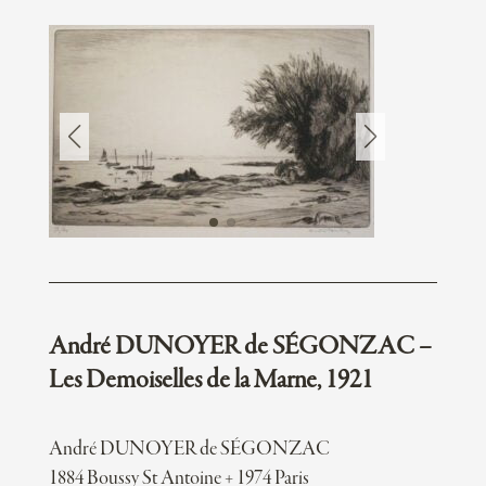
André DUNOYER de SÉGONZAC –
Les Demoiselles de la Marne, 1921
André DUNOYER de SÉGONZAC
1884 Boussy St Antoine + 1974 Paris