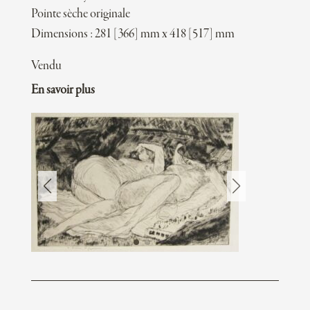
Pointe sèche originale
Dimensions : 281 [366] mm x 418 [517] mm
Vendu
En savoir plus