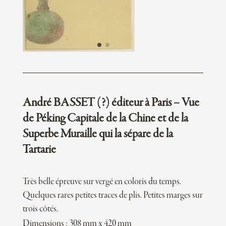
André BASSET (?) éditeur à Paris – Vue
de Péking Capitale de la Chine et de la
Superbe Muraille qui la sépare de la
Tartarie
Très belle épreuve sur vergé en coloris du temps.
Quelques rares petites traces de plis. Petites marges sur
trois côtés.
Dimensions : 308 mm x 420 mm