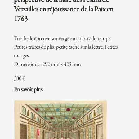
Versailles en réjouissance de la Paix en
1763
Très belle épreuve sur vergé en coloris du temps.
Petites traces de plis; petite tache sur la lettre. Petites
marges.
Dimensions : 292 mm x 425 mm
300
€
En savoir plus