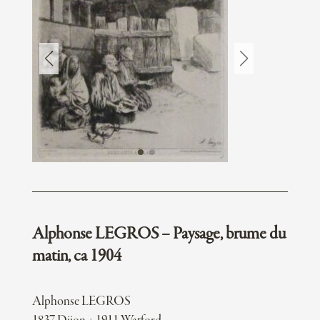
Alphonse LEGROS – Paysage, brume du
matin, ca 1904
Alphonse LEGROS