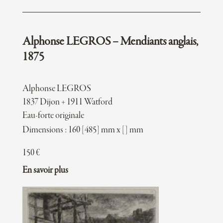
Alphonse LEGROS – Mendiants anglais,
1875
Alphonse LEGROS
1837 Dijon + 1911 Watford
Eau-forte originale
Dimensions : 160 [485] mm x [] mm
150
€
En savoir plus