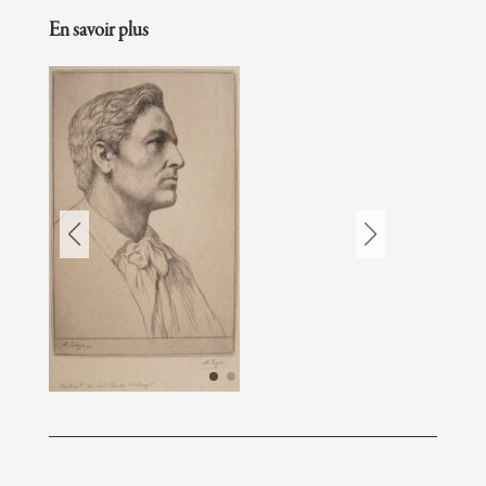
En savoir plus