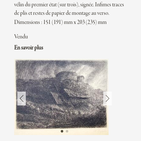
vélin du premier état (sur trois), signée. Infimes traces
de plis et restes de papier de montage au verso.
Dimensions : 151 (191) mm x 203 (235) mm
Vendu
En savoir plus