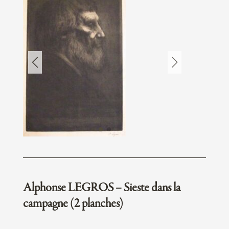
Alphonse LEGROS – Sieste dans la
campagne (2 planches)