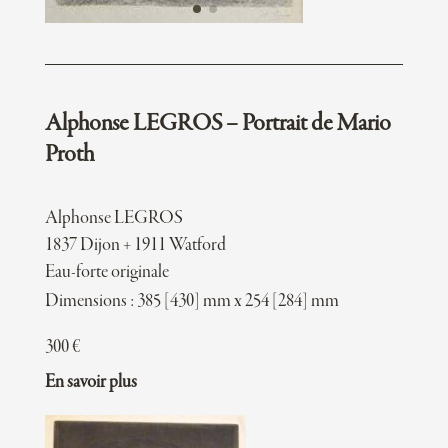
Alphonse LEGROS – Portrait de Mario
Proth
Alphonse LEGROS
1837 Dijon + 1911 Watford
Eau-forte originale
Dimensions : 385 [430] mm x 254 [284] mm
300
€
En savoir plus