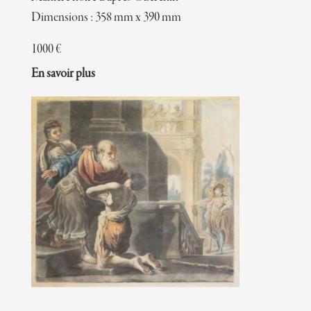
Dimensions : 358 mm x 390 mm
1000
€
En savoir plus