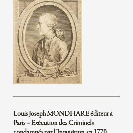
Louis Joseph MONDHARE éditeur à
Paris – Exécution des Criminels
condamnés par l’Inquisition, ca 1770