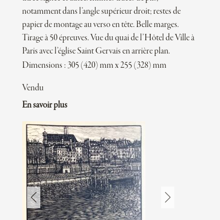
notamment dans l’angle supérieur droit; restes de
papier de montage au verso en tête. Belle marges.
Tirage à 50 épreuves. Vue du quai de l’Hôtel de Ville à
Paris avec l’église Saint Gervais en arrière plan.
Dimensions : 305 (420) mm x 255 (328) mm
Vendu
En savoir plus