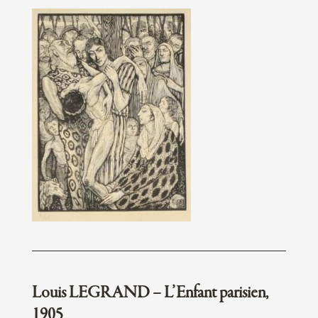
Louis LEGRAND – L’Enfant parisien,
1905