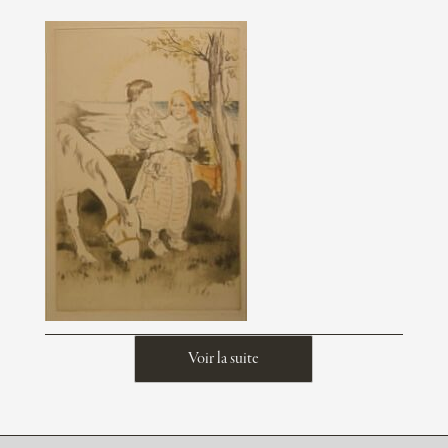
Voir la suite