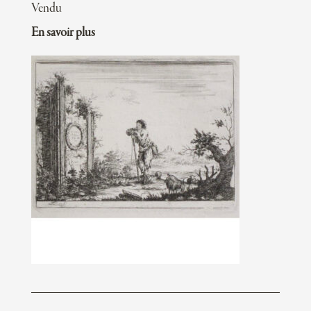
Vendu
En savoir plus