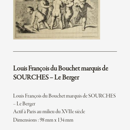
Louis François du Bouchet marquis de
SOURCHES – Le Berger
Louis François du Bouchet marquis de SOURCHES
– Le Berger
Actif à Paris au milieu du XVIIe siècle
Dimensions : 98 mm x 134 mm