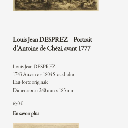
Louis Jean DESPREZ – Portrait
d’Antoine de Chézi, avant 1777
Louis Jean DESPREZ
1743 Auxerre + 1804 Stockholm
Eau-forte originale
Dimensions : 240 mm x 183 mm
650
€
En savoir plus