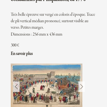
Très belle épreuve sur vergé en coloris d’époque. Trace
de pli vertical médian prononcé, surtout visible au
verso. Petites marges.
Dimensions : 256 mm x 436 mm
300
€
En savoir plus