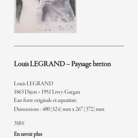
Louis LEGRAND – Paysage breton
Louis LEGRAND
1863 Dijon + 1951 Livry-Gargan
Eau-forte originale et aquatinte
Dimensions : 400 [524] mm x 267 [372] mm
350
€
En savoir plus