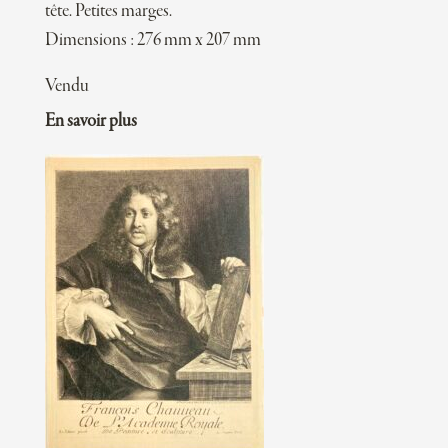
tête. Petites marges.
Dimensions : 276 mm x 207 mm
Vendu
En savoir plus