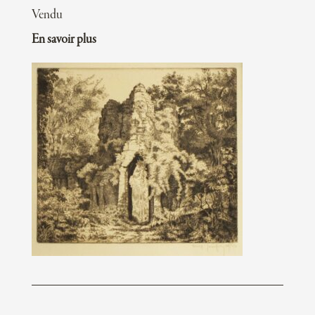
Vendu
En savoir plus