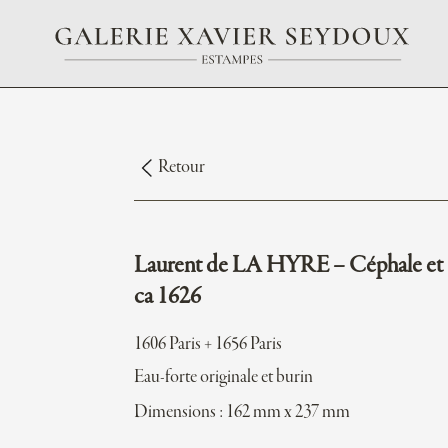
Retour
Laurent de LA HYRE – Céphale et P
ca 1626
1606 Paris + 1656 Paris
Eau-forte originale et burin
Dimensions : 162 mm x 237 mm