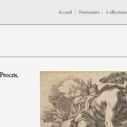
Accueil
Nouveautés
Collections
rocris,