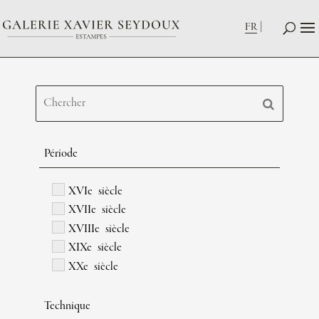
FR
Période
XVIe siècle
XVIIe siècle
XVIIIe siècle
XIXe siècle
XXe siècle
Technique