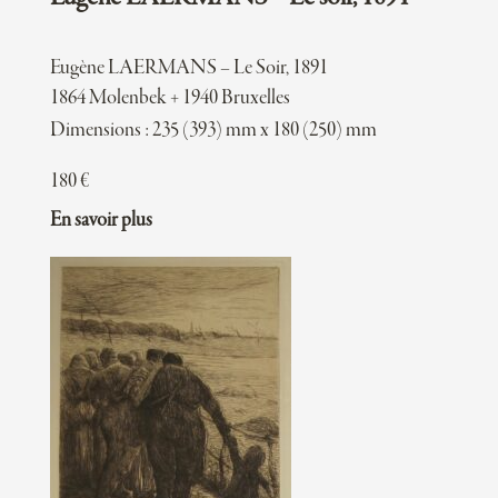
Eugène LAERMANS – Le Soir, 1891
1864 Molenbek + 1940 Bruxelles
Dimensions : 235 (393) mm x 180 (250) mm
180
€
En savoir plus