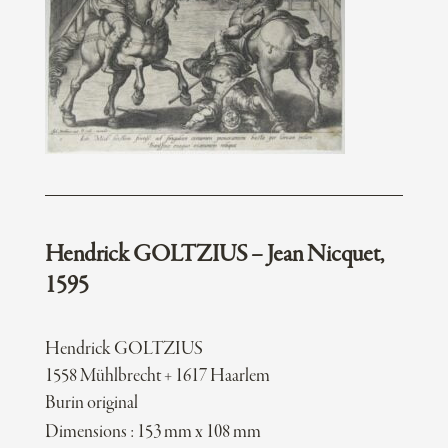
Hendrick GOLTZIUS – Jean Nicquet,
1595
Hendrick GOLTZIUS
1558 Mühlbrecht + 1617 Haarlem
Burin original
Dimensions : 153 mm x 108 mm