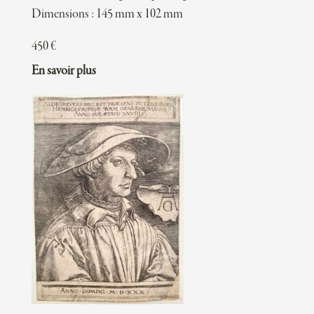
Dimensions : 145 mm x 102 mm
450
€
En savoir plus