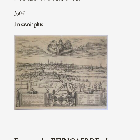
350
€
En savoir plus