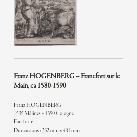
Franz HOGENBERG – Francfort sur le
Main, ca 1580-1590
Franz HOGENBERG
1535 Mâlines + 1590 Cologne
Eau-forte
Dimensions : 332 mm x 481 mm