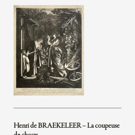
Henri de BRAEKELEER – La coupeuse