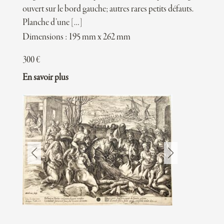
ouvert sur le bord gauche; autres rares petits défauts.
Planche d’une […]
Dimensions : 195 mm x 262 mm
300
€
En savoir plus