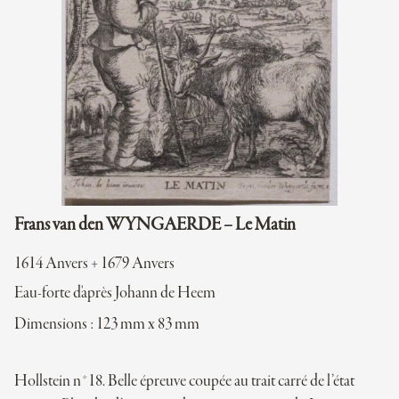
Frans van den WYNGAERDE – Le Matin
1614 Anvers + 1679 Anvers
Eau-forte d'après Johann de Heem
Dimensions : 123 mm x 83 mm
Hollstein n°18. Belle épreuve coupée au trait carré de l’état