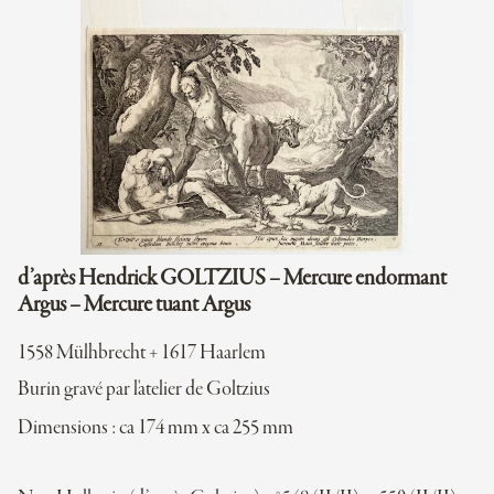
d’après Hendrick GOLTZIUS – Mercure endormant
Argus – Mercure tuant Argus
1558 Mülhbrecht + 1617 Haarlem
Burin gravé par l'atelier de Goltzius
Dimensions : ca 174 mm x ca 255 mm