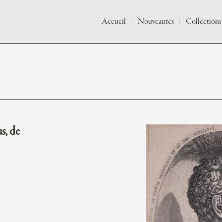
Accueil
Nouveautés
Collections
s, de