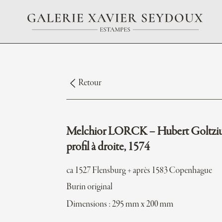
Retour
Melchior LORCK – Hubert Goltziu
profil à droite, 1574
ca 1527 Flensburg + après 1583 Copenhague
Burin original
Dimensions : 295 mm x 200 mm