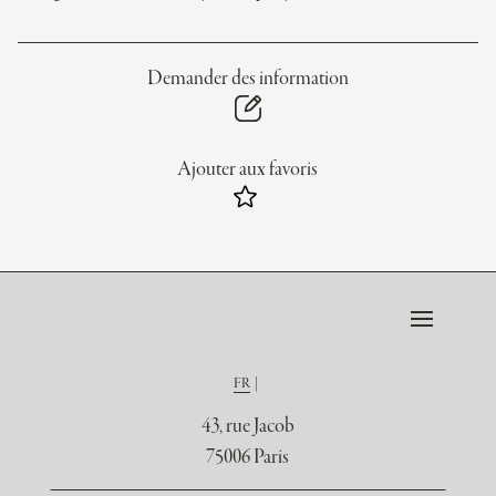
Demander des information
Ajouter aux favoris
FR
43, rue Jacob
75006 Paris