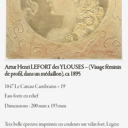
Artur Henri LEFORT des YLOUSES – (Visage féminin
de profil, dans un médaillon), ca 1895
1847 Le Cateau Cambraisis + 19
Eau-forte en relief
Dimensions : 200 mm x 193 mm
Très belle épreuve imprimée en couleurs sur vélin fort. Légère