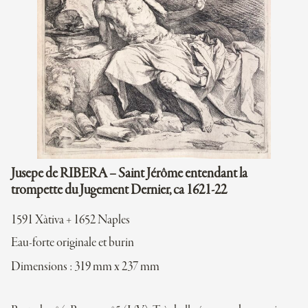
Jusepe de RIBERA – Saint Jérôme entendant la
trompette du Jugement Dernier, ca 1621-22
1591 Xàtiva + 1652 Naples
Eau-forte originale et burin
Dimensions : 319 mm x 237 mm