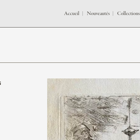
Accueil
Nouveautés
Collections
s