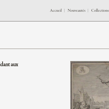
Accueil
Nouveautés
Collections
dant aux