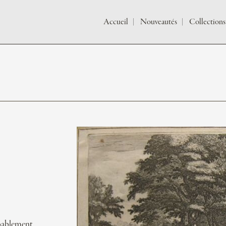
Accueil
Nouveautés
Collections
obablement