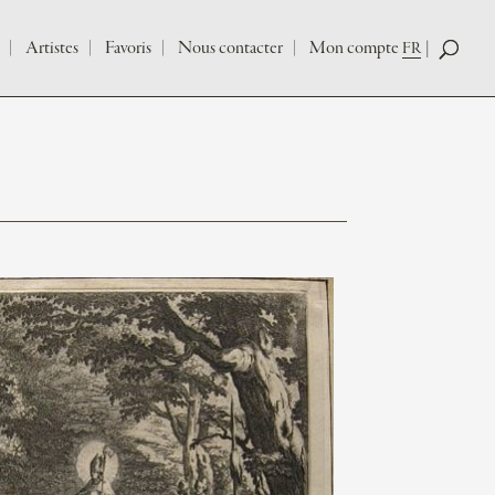
Artistes
Favoris
Nous contacter
Mon compte
FR