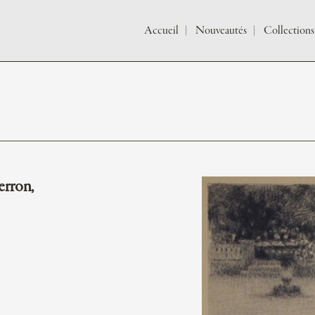
Accueil
Nouveautés
Collections
rron,