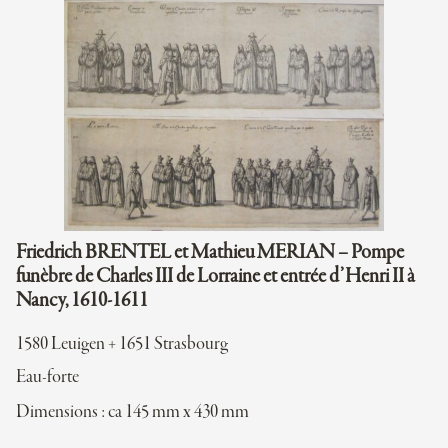
Friedrich BRENTEL et Mathieu MERIAN – Pompe
funèbre de Charles III de Lorraine et entrée d’Henri II à
Nancy, 1610-1611
1580 Leuigen + 1651 Strasbourg
Eau-forte
Dimensions : ca 145 mm x 430 mm