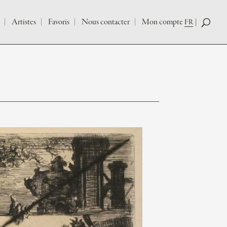
Artistes
Favoris
Nous contacter
Mon compte
FR