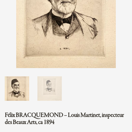
Félix BRACQUEMOND – Louis Martinet, inspecteur
des Beaux Arts, ca 1894