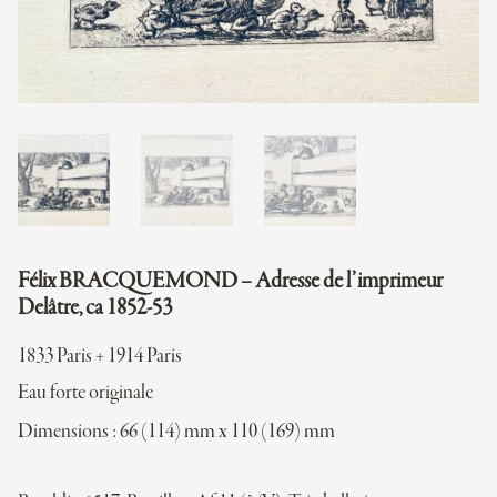
Félix BRACQUEMOND – Adresse de l’imprimeur
Delâtre, ca 1852-53
1833 Paris + 1914 Paris
Eau forte originale
Dimensions : 66 (114) mm x 110 (169) mm