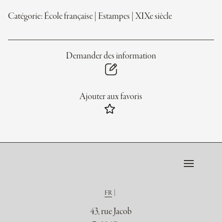
Catégorie:
École française
|
Estampes
|
XIXe siècle
Demander des information
Ajouter aux favoris
FR
43, rue Jacob