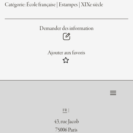
Catégorie:
École française
|
Estampes
|
XIXe siècle
Demander des information
Ajouter aux favoris
FR
43, rue Jacob
75006 Paris