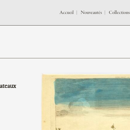
Accueil
Nouveautés
Collections
bateaux