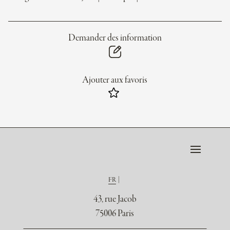
Demander des information
Ajouter aux favoris
FR
43, rue Jacob
75006 Paris