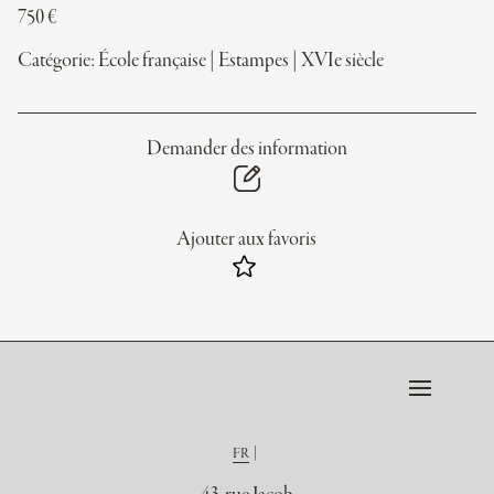
750
€
Catégorie:
École française
|
Estampes
|
XVIe siècle
Demander des information
Ajouter aux favoris
FR