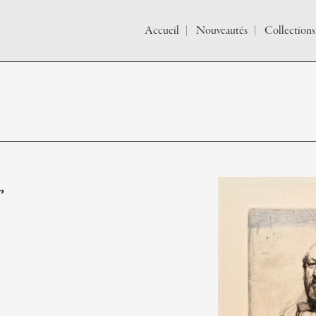
Accueil
Nouveautés
Collections
,