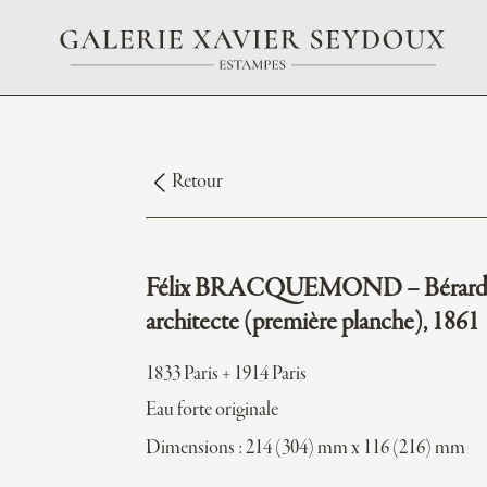
Retour
Félix BRACQUEMOND – Bérard
architecte (première planche), 1861
1833 Paris + 1914 Paris
Eau forte originale
Dimensions : 214 (304) mm x 116 (216) mm