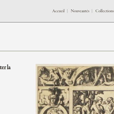
Accueil
Nouveautés
Collections
er la