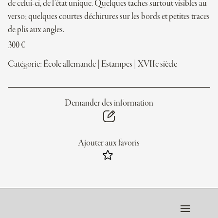
de celui-ci, de l’état unique. Quelques taches surtout visibles au
verso; quelques courtes déchirures sur les bords et petites traces
de plis aux angles.
300
€
Catégorie:
École allemande
|
Estampes
|
XVIIe siècle
Demander des information
Ajouter aux favoris