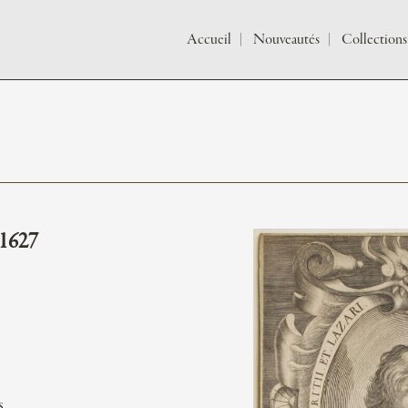
Accueil
Nouveautés
Collections
 1627
s