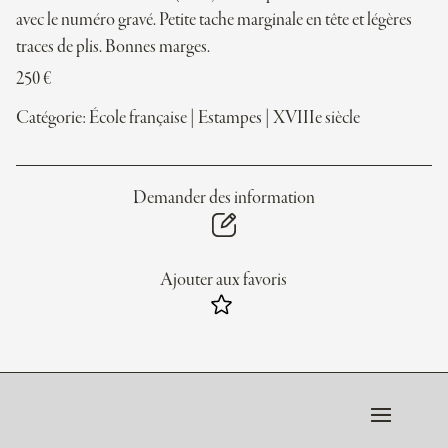
avec le numéro gravé. Petite tache marginale en tête et légères
traces de plis. Bonnes marges.
250
€
Catégorie:
École française
|
Estampes
|
XVIIIe siècle
Demander des information
Ajouter aux favoris