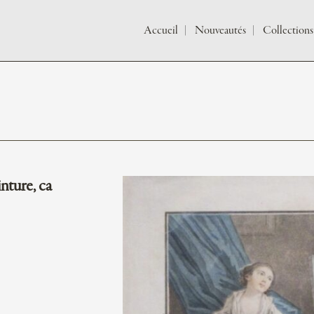
Accueil
Nouveautés
Collections
nture, ca