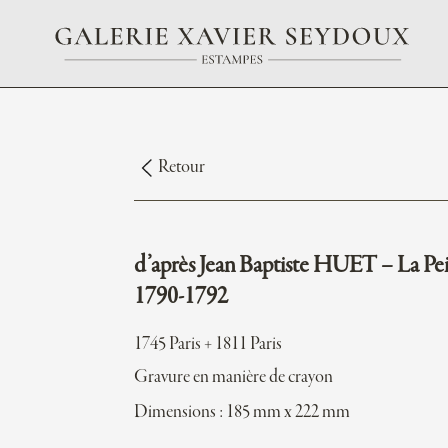
Retour
d’après Jean Baptiste HUET – La Pei
1790-1792
1745 Paris + 1811 Paris
Gravure en manière de crayon
Dimensions : 185 mm x 222 mm