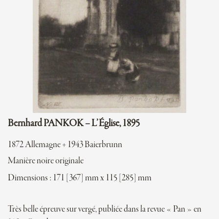
Bernhard PANKOK – L’Église, 1895
1872 Allemagne + 1943 Baierbrunn
Manière noire originale
Dimensions : 171 [367] mm x 115 [285] mm
Très belle épreuve sur vergé, publiée dans la revue « Pan » en