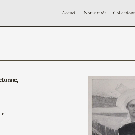
Accueil
Nouveautés
Collections
tonne,
ret