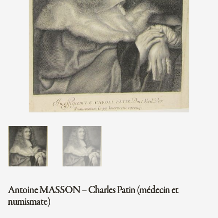
Antoine MASSON – Charles Patin (médecin et
numismate)