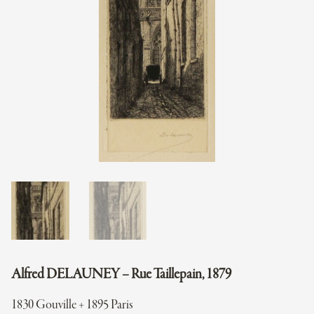
Alfred DELAUNEY – Rue Taillepain, 1879
1830 Gouville + 1895 Paris