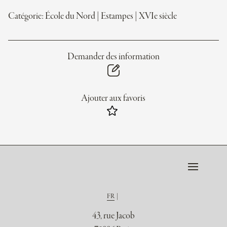
Catégorie:
École du Nord
|
Estampes
|
XVIe siècle
Demander des information
Ajouter aux favoris
FR
43, rue Jacob