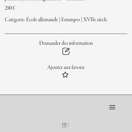
280
€
Catégorie:
École allemande
|
Estampes
|
XVIIe siècle
Demander des information
Ajouter aux favoris
FR