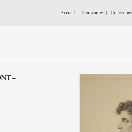
Accueil
Nouveautés
Collections
ONT –