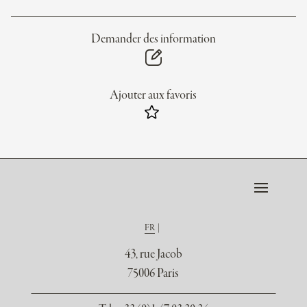
Demander des information
Ajouter aux favoris
FR
43, rue Jacob
75006 Paris