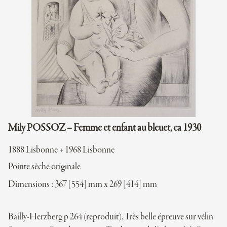
Mily POSSOZ – Femme et enfant au bleuet, ca 1930
1888 Lisbonne + 1968 Lisbonne
Pointe sèche originale
Dimensions : 367 [554] mm x 269 [414] mm
Bailly-Herzberg p 264 (reproduit). Très belle épreuve sur vélin